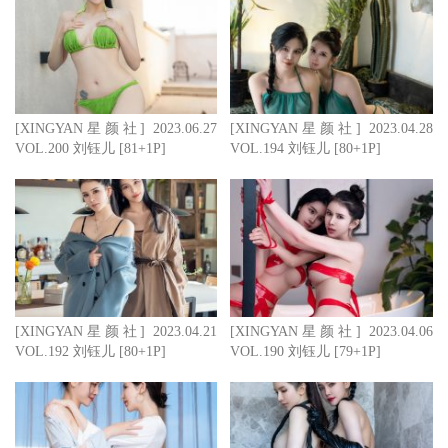
[XINGYAN星颜社] 2023.06.27
[XINGYAN星颜社] 2023.04.28
VOL.200 刘钰儿 [81+1P]
VOL.194 刘钰儿 [80+1P]
[XINGYAN星颜社] 2023.04.21
[XINGYAN星颜社] 2023.04.06
VOL.192 刘钰儿 [80+1P]
VOL.190 刘钰儿 [79+1P]