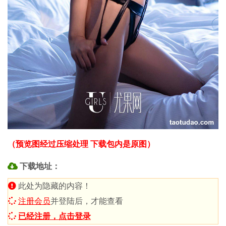
（预览图经过压缩处理 下载包内是原图）
下载地址：
此处为隐藏的内容！
注册会员
并登陆后，才能查看
已经注册，点击登录