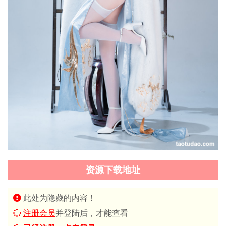
资源下载地址
此处为隐藏的内容！
注册会员
并登陆后，才能查看