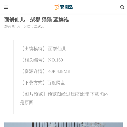
面饼仙儿 – 柴郡 猫猫 蓝旗袍
2026-07-06
分类：
二次元
【出镜模特】 面饼仙儿
【相关编号】 NO.160
【资源详情】 40P-438MB
【下载方式】百度网盘
【图片预览】预览图经过压缩处理 下载包内
是原图