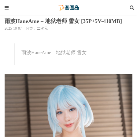
雨波HaneAme – 地狱老师 雪女 [35P+5V-410MB]
2025-10-07
分类：
二次元
雨波HaneAme – 地狱老师 雪女