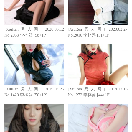
[XiuRen秀人网] 2020.03.12
[XiuRen秀人网] 2020.02.27
No.2053 李梓熙 [98+1P]
No.2010 李梓熙 [51+1P]
[XiuRen秀人网] 2019.04.26
[XiuRen秀人网] 2018.12.18
No.1420 李梓熙 [50+1P]
No.1272 李梓熙 [44+1P]