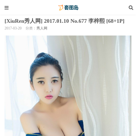
[XiuRen秀人网] 2017.01.10 No.677 李梓熙 [68+1P]
2017-03-20
分类：
秀人网