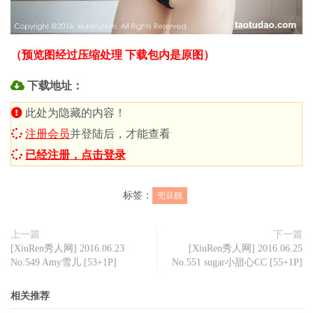
（预览图经过压缩处理 下载包内是原图）
下载地址：
此处为隐藏的内容！
注册会员
并登陆后，才能查看
已经注册，点击登录
标签：
兜豆靓
上一篇
下一篇
[XiuRen秀人网] 2016.06.23
[XiuRen秀人网] 2016.06.25
No.549 Amy雪儿 [53+1P]
No.551 sugar小甜心CC [55+1P]
相关推荐