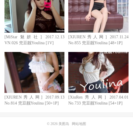
[MiStar魅妍社] 2017.12.13
[XIUREN秀人网] 2017.11.24
VN.026 兜豆靓Youlina [1V]
No.855 兜豆靓Youlina [48+1P]
[XIUREN秀人网] 2017.09.13
[XiuRen秀人网] 2017.04.01
No.814 兜豆靓Youlina [50+1P]
No.733 兜豆靓Youlina [54+1P]
© 2026
美图岛
网站地图