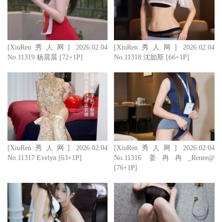
[XiuRen秀人网] 2026.02.04
[XiuRen秀人网] 2026.02.04
No.11319 杨晨晨 [72+1P]
No.11318 沈如斯 [66+1P]
[XiuRen秀人网] 2026.02.04
[XiuRen秀人网] 2026.02.04
No.11317 Evelyn [63+1P]
No.11316 姜冉冉_Renee@
[76+1P]