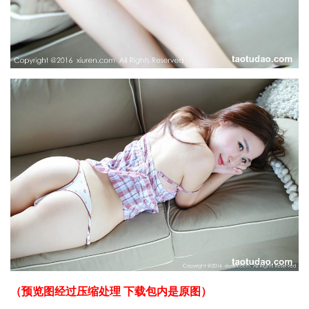
（预览图经过压缩处理 下载包内是原图）