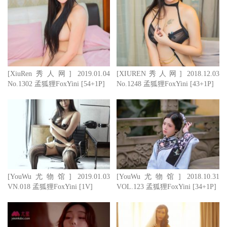
[XiuRen秀人网] 2019.01.04
[XIUREN秀人网] 2018.12.03
No.1302 孟狐狸FoxYini [54+1P]
No.1248 孟狐狸FoxYini [43+1P]
[YouWu尤物馆] 2019.01.03
[YouWu尤物馆] 2018.10.31
VN.018 孟狐狸FoxYini [1V]
VOL.123 孟狐狸FoxYini [34+1P]