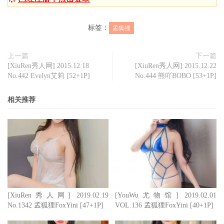
标签：
孟狐狸
上一篇
下一篇
[XiuRen秀人网] 2015.12.18
[XiuRen秀人网] 2015.12.22
No.442 Evelyn艾莉 [52+1P]
No.444 熊吖BOBO [53+1P]
相关推荐
[XiuRen秀人网] 2019.02.19
[YouWu尤物馆] 2019.02.01
No.1342 孟狐狸FoxYini [47+1P]
VOL.136 孟狐狸FoxYini [40+1P]