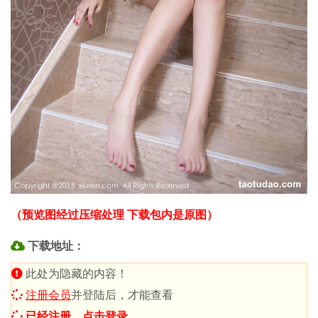
（预览图经过压缩处理 下载包内是原图）
下载地址：
此处为隐藏的内容！
注册会员
并登陆后，才能查看
已经注册，点击登录