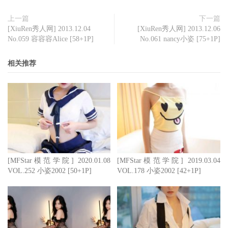
上一篇
下一篇
[XiuRen秀人网] 2013.12.04
[XiuRen秀人网] 2013.12.06
No.059 容容容Alice [58+1P]
No.061 nancy小姿 [75+1P]
相关推荐
[MFStar模范学院] 2020.01.08
[MFStar模范学院] 2019.03.04
VOL.252 小姿2002 [50+1P]
VOL.178 小姿2002 [42+1P]