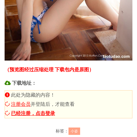
（预览图经过压缩处理 下载包内是原图）
下载地址：
此处为隐藏的内容！
注册会员
并登陆后，才能查看
已经注册，点击登录
标签：
小姿