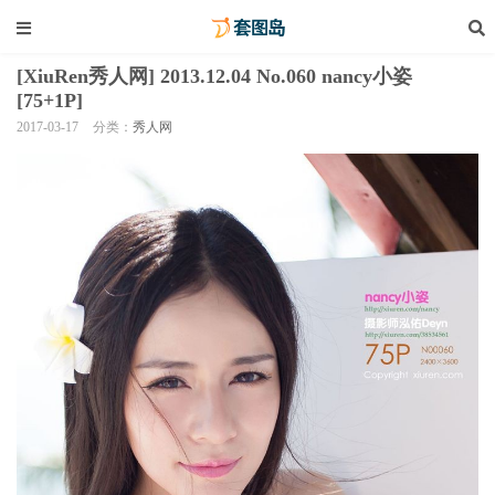
[XiuRen秀人网] 2013.12.04 No.060 nancy小姿
[75+1P]
2017-03-17
分类：
秀人网