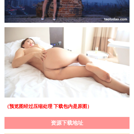
（预览图经过压缩处理 下载包内是原图）
资源下载地址